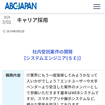
2024
キャリア採用
3/02
2024年3月2日
社内受託案件の開発
【システムエンジニア(ＳＥ)】
職務内容
IT業界にもう一度復帰してみようかなって
人いかがでしょう？エンドユーザーや大手
ベンダーより受注した案件のメンバーとし
て参画いただきます基本はWEBシステムで
すが、スマホアプリや展示システムなど、
様々な案件を受注しております