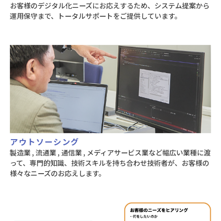
お客様のデジタル化ニーズにお応えするため、システム提案から
運用保守まで、トータルサポートをご提供しています。
アウトソーシング
製造業 , 流通業 , 通信業 , メディアサービス業など幅広い業種に渡
って、専門的知識、技術スキルを持ち合わせ技術者が、お客様の
様々なニーズのお応えします。