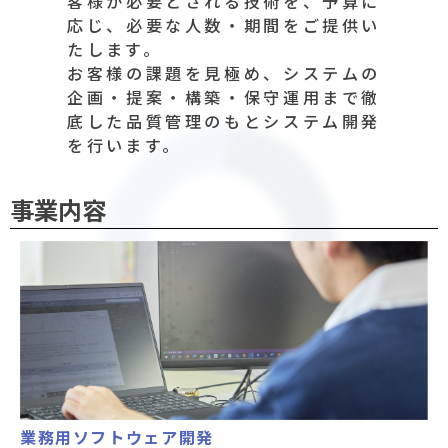
客様が必要とされる技術を、予算に
応じ、必要な人数・期間をご提供い
たします。
お客様の課題を見極め、システムの
企画・提案・構築・保守運用まで徹
底した品質管理のもとシステム開発
を行います。
事業内容
業務用ソフトウェア開発