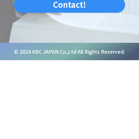
Contact!
© 2024 ABC JAPAN Co,Ltd All Rights Reserved.