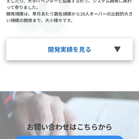
えしたり、大手ITベンダーと協業する形で、システム開発に携わ
って参りました。
開発規模は、単月あたり数名規模から20人オーバーの比較的大き
い規模の開発まで、大小様々です。
開発実績を見る
お問い合わせはこちらから