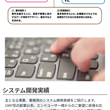
システム開発実績
主となる事業、業務用のシステム開発実績をご紹介します。
1997年の創業以来、エンドユーザー様からのご要望に直接お応