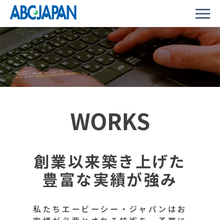
WORKS
創業以来築き上げた
豊富な実績が強み
私たちエービーシー・ジャパンはお