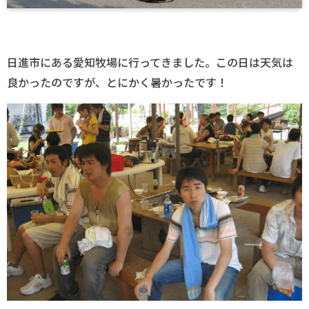
日進市にある愛知牧場に行ってきました。この日は天気は
良かったのですが、とにかく暑かったです！