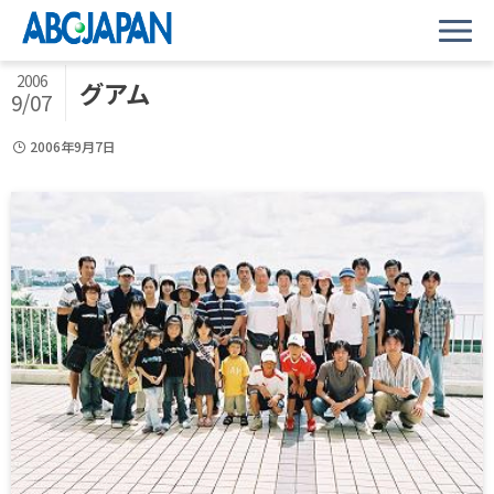
2006
グアム
9/07
2006年9月7日