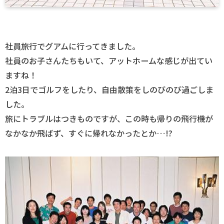
社員旅行でグアムに行ってきました。
社員のお子さんたちもいて、アットホームな感じが出てい
ますね！
2泊3日でゴルフをしたり、自由散策をしのびのび過ごしま
した。
旅にトラブルはつきものですが、この時も帰りの飛行機が
なかなか飛ばず、すぐに帰れなかったとか…!?