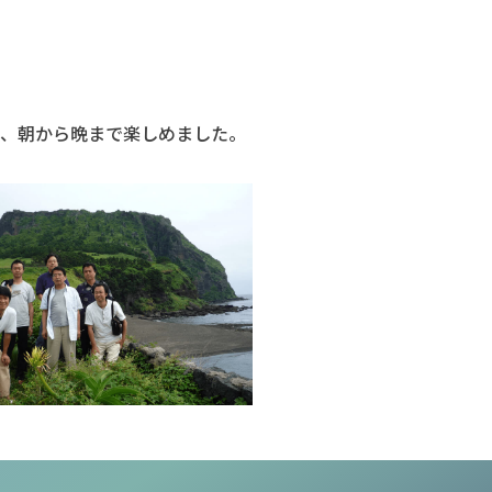
り、朝から晩まで楽しめました。