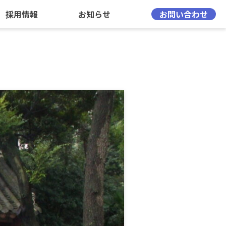
採用情報
お知らせ
お問い合わせ