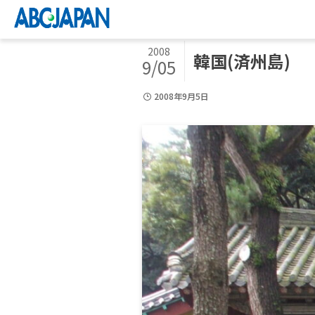
2008
韓国(済州島)
9/05
2008年9月5日