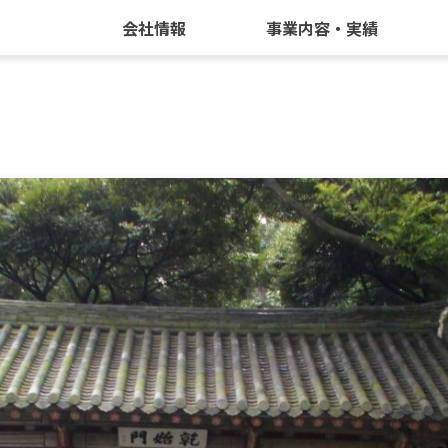
会社情報
事業内容・実績