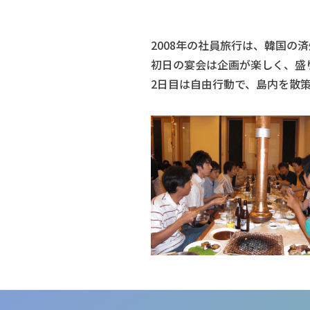
2008年の社員旅行は、韓国の
初日の宴会は企画が楽しく、盛
2日目は自由行動で、島内を散